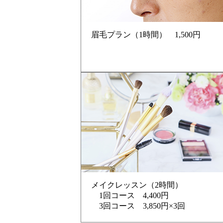
眉毛プラン（1時間） 1,500円
メイクレッスン（2時間）
1回コース 4,400円
3回コース 3,850円×3回