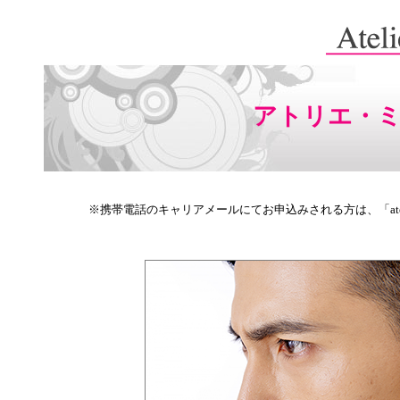
アトリエ・
※携帯電話のキャリアメールにてお申込みされる方は、「atel