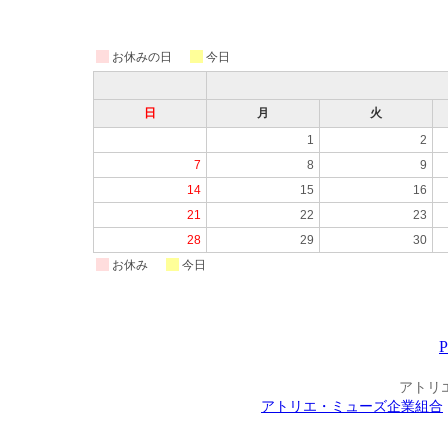
お休みの日
今日
日
月
火
1
2
7
8
9
14
15
16
21
22
23
28
29
30
お休み
今日
アトリ
アトリエ・ミューズ企業組合