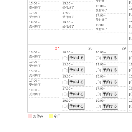
受付終了
[
15:00～
15:00～
15:00～
受付終了
受付終了
1
受付終了
17:00～
17:00～
[
17:00～
受付終了
受付終了
受付終了
1
19:00～
19:00～
19:00～
[
受付終了
受付終了
受付終了
1
[
27
28
29
10:00～
10:00～
10:00～
1
受付終了
[〇]
[〇]
[
13:00～
13:00～
13:00～
1
受付終了
[〇]
[〇]
[
15:00～
受付終了
15:00～
15:00～
1
17:00～
[〇]
[〇]
[
受付終了
17:00～
17:00～
1
19:00～
[〇]
[〇]
[
受付終了
19:00～
19:00～
1
[〇]
[〇]
[
お休み
今日