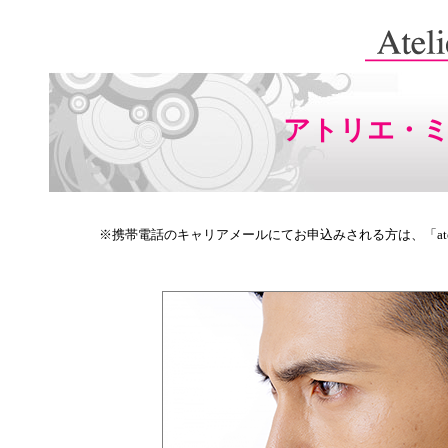
アトリエ・
※携帯電話のキャリアメールにてお申込みされる方は、「atel