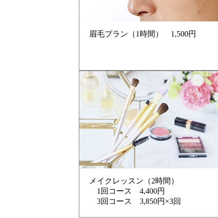
眉毛プラン（1時間） 1,500円
メイクレッスン（2時間）
1回コース 4,400円
3回コース 3,850円×3回