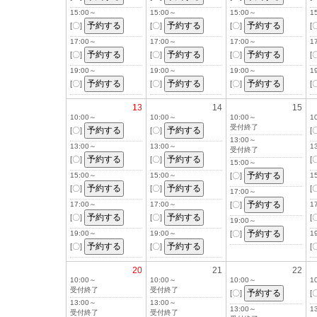
15:00～
15:00～
15:00～
1
[〇]
[〇]
[〇]
[
17:00～
17:00～
17:00～
1
[〇]
[〇]
[〇]
[
19:00～
19:00～
19:00～
1
[〇]
[〇]
[〇]
[
13
14
15
10:00～
10:00～
10:00～
1
受付終了
[〇]
[〇]
[
13:00～
13:00～
13:00～
1
受付終了
[〇]
[〇]
[
15:00～
15:00～
15:00～
[〇]
1
[〇]
[〇]
[
17:00～
17:00～
17:00～
[〇]
1
[〇]
[〇]
[
19:00～
19:00～
19:00～
[〇]
1
[〇]
[〇]
[
20
21
22
10:00～
10:00～
10:00～
1
受付終了
受付終了
[〇]
[
13:00～
13:00～
13:00～
1
受付終了
受付終了